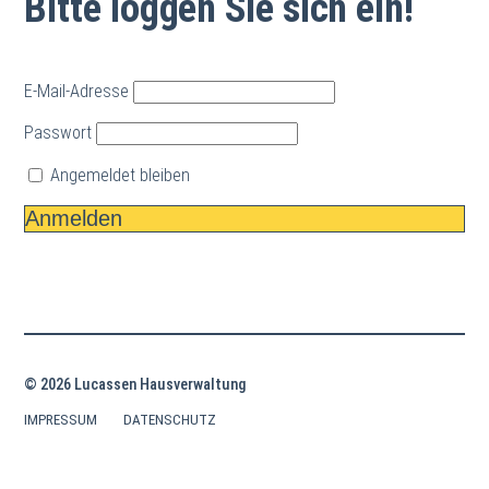
Bitte loggen Sie sich ein!
E-Mail-Adresse
Passwort
Angemeldet bleiben
© 2026 Lucassen Hausverwaltung
IMPRESSUM
DATENSCHUTZ