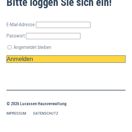
Bitte loggen Sie sich ein!
E-Mail-Adresse
Passwort
Angemeldet bleiben
© 2026 Lucassen Hausverwaltung
IMPRESSUM
DATENSCHUTZ