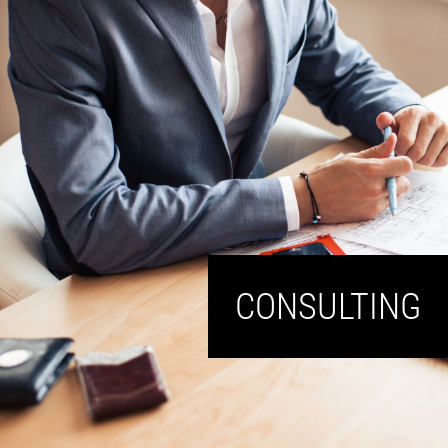
CONSULTING