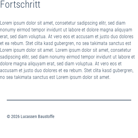
Fortschritt
Lorem ipsum dolor sit amet, consetetur sadipscing elitr, sed diam
nonumy eirmod tempor invidunt ut labore et dolore magna aliquyam
erat, sed diam voluptua. At vero eos et accusam et justo duo dolores
et ea rebum. Stet clita kasd gubergren, no sea takimata sanctus est
Lorem ipsum dolor sit amet. Lorem ipsum dolor sit amet, consetetur
sadipscing elitr, sed diam nonumy eirmod tempor invidunt ut labore et
dolore magna aliquyam erat, sed diam voluptua. At vero eos et
accusam et justo duo dolores et ea rebum. Stet clita kasd gubergren,
no sea takimata sanctus est Lorem ipsum dolor sit amet.
© 2026 Lucassen Baustoffe