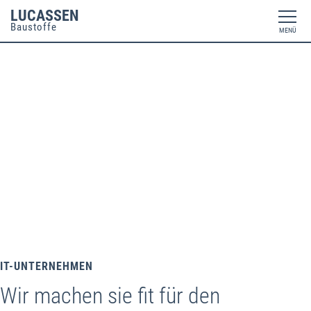
LUCASSEN
Baustoffe
MENÜ
IT-UNTERNEHMEN
Wir machen sie fit für den