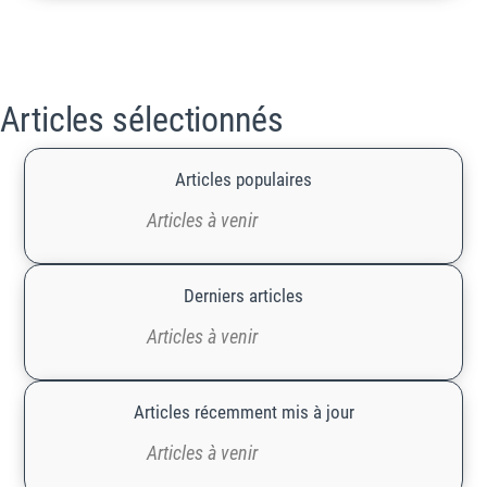
Articles sélectionnés
Articles populaires
Articles à venir
Derniers articles
Articles à venir
Articles récemment mis à jour
Articles à venir