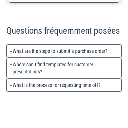
Questions fréquemment posées
What are the steps to submit a purchase order?
Where can I find templates for customer
presentations?
What is the process for requesting time off?