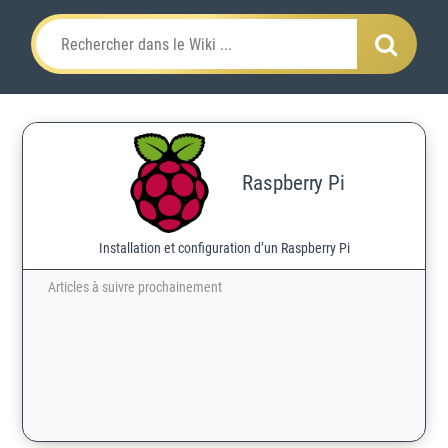
Raspberry Pi
Installation et configuration d’un Raspberry Pi
Articles à suivre prochainement