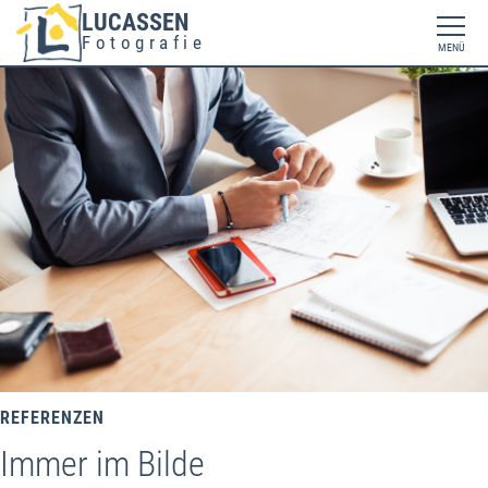
LUCASSEN
Fotografie
MENÜ
REFERENZEN
Immer im Bilde