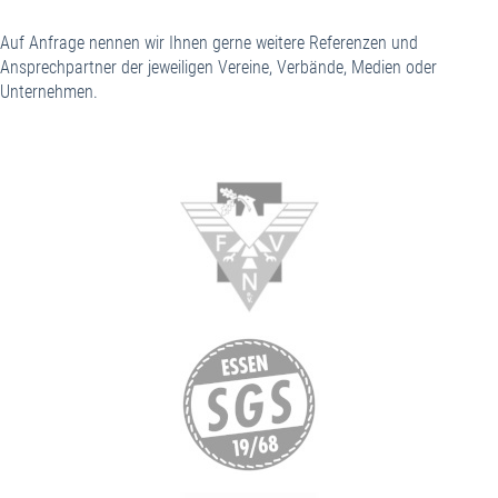
Auf Anfrage nennen wir Ihnen gerne weitere Referenzen und
Ansprechpartner der jeweiligen Vereine, Verbände, Medien oder
Unternehmen.