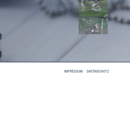
IMPRESSUM
DATENSCHUTZ