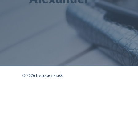
© 2026 Lucassen Kiosk