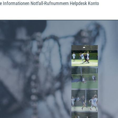
e
Informationen
Notfall-Rufnummern
Helpdesk
Konto