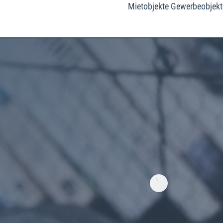
Mietobjekte
Gewerbeobjekt