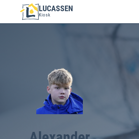
LUCASSEN
Kiosk
Alexander