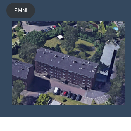
E-Mail