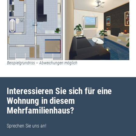
Beispielgrundriss – Abweichungen möglich
Interessieren Sie sich für eine
Wohnung in diesem
Mehrfamilienhaus?
Sprechen Sie uns an!