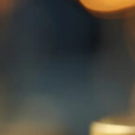
© 2026 Lucassen Hausverwaltung
IMPRESSUM
DATENSCHUTZ