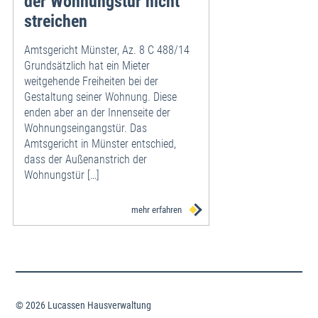
der Wohnungstür nicht
streichen
Amtsgericht Münster, Az. 8 C 488/14
Grundsätzlich hat ein Mieter
weitgehende Freiheiten bei der
Gestaltung seiner Wohnung. Diese
enden aber an der Innenseite der
Wohnungseingangstür. Das
Amtsgericht in Münster entschied,
dass der Außenanstrich der
Wohnungstür […]
mehr erfahren
© 2026 Lucassen Hausverwaltung