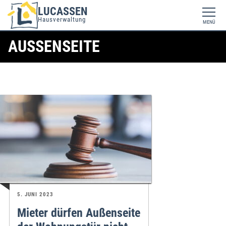
LUCASSEN
Hausverwaltung
MENÜ
AUSSENSEITE
5. JUNI 2023
Mieter dürfen Außenseite