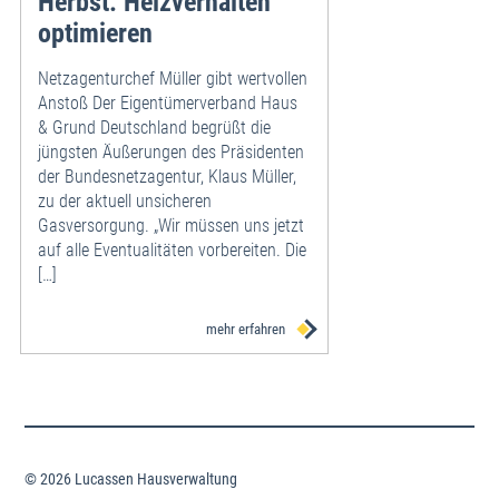
Herbst: Heizverhalten
optimieren
Netzagenturchef Müller gibt wertvollen
Anstoß Der Eigentümerverband Haus
& Grund Deutschland begrüßt die
jüngsten Äußerungen des Präsidenten
der Bundesnetzagentur, Klaus Müller,
zu der aktuell unsicheren
Gasversorgung. „Wir müssen uns jetzt
auf alle Eventualitäten vorbereiten. Die
[…]
mehr erfahren
© 2026 Lucassen Hausverwaltung