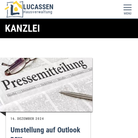
LUCASSEN
Hausverwaltung
MENÜ
KANZLEI
16. DEZEMBER 2024
Umstellung auf Outlook