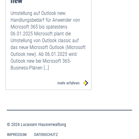
new
Umstellung auf Outlook new:
Handlungsbedarf für Anwender von
Microsoft 365 bis spätestens
06.01.2025 Microsoft plant die
Umstellung von Outlook classic auf
das neue Microsoft Outlook (Microsoft
Outlook new). Ab 06.01.2025 wird
Outlook new bei Microsoft 365-
Business-Plänen […]
mehr erfahren
© 2026 Lucassen Hausverwaltung
IMPRESSUM
DATENSCHUTZ