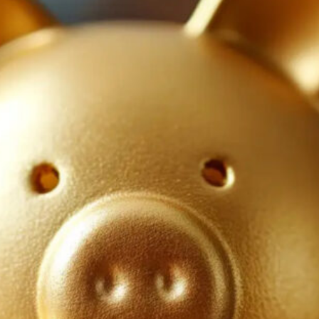
IMPRESSUM
DATENSCHUTZ