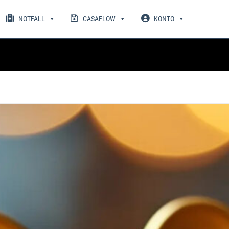
NOTFALL
CASAFLOW
KONTO