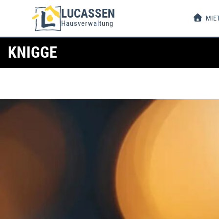
LUCASSEN
MIE
Hausverwaltung
KNIGGE