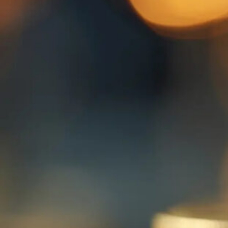
© 2026 Lucassen Hausverwaltung