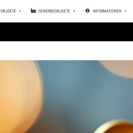
TOBJEKTE
GEWERBEOBJEKTE
INFORMATIONEN