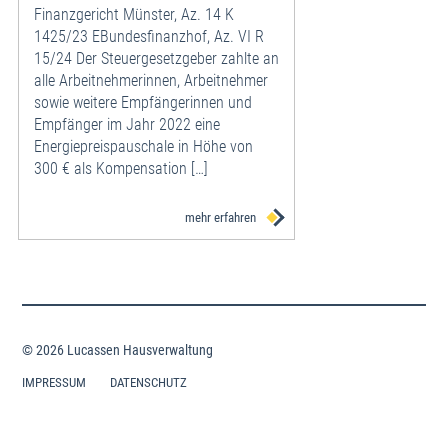
Finanzgericht Münster, Az. 14 K
1425/23 EBundesfinanzhof, Az. VI R
15/24 Der Steuergesetzgeber zahlte an
alle Arbeitnehmerinnen, Arbeitnehmer
sowie weitere Empfängerinnen und
Empfänger im Jahr 2022 eine
Energiepreispauschale in Höhe von
300 € als Kompensation […]
mehr erfahren
© 2026 Lucassen Hausverwaltung
IMPRESSUM
DATENSCHUTZ