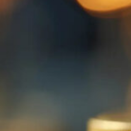
© 2026 Lucassen Hausverwaltung
IMPRESSUM
DATENSCHUTZ