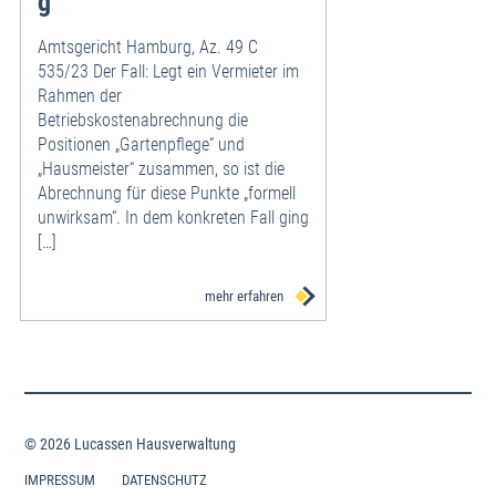
g
Amtsgericht Hamburg, Az. 49 C
535/23 Der Fall: Legt ein Vermieter im
Rahmen der
Betriebskostenabrechnung die
Positionen „Gartenpflege“ und
„Hausmeister“ zusammen, so ist die
Abrechnung für diese Punkte „formell
unwirksam“. In dem konkreten Fall ging
[…]
mehr erfahren
© 2026 Lucassen Hausverwaltung
IMPRESSUM
DATENSCHUTZ