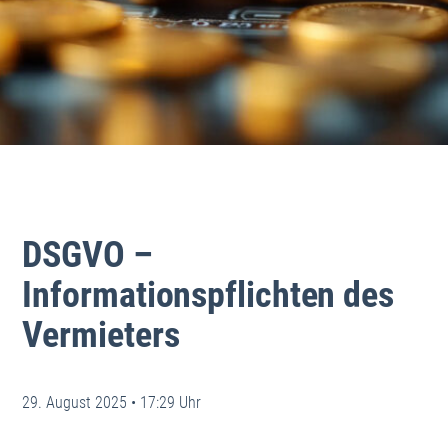
DSGVO –
Informationspflichten des
Vermieters
29. August 2025 • 17:29 Uhr