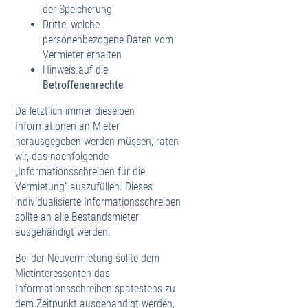
der Speicherung
Dritte, welche
personenbezogene Daten vom
Vermieter erhalten
Hinweis auf die
Betroffenenrechte
Da letztlich immer dieselben
Informationen an Mieter
herausgegeben werden müssen, raten
wir, das nachfolgende
„Informationsschreiben für die
Vermietung“ auszufüllen. Dieses
individualisierte Informationsschreiben
sollte an alle Bestandsmieter
ausgehändigt werden.
Bei der Neuvermietung sollte dem
Mietinteressenten das
Informationsschreiben spätestens zu
dem Zeitpunkt ausgehändigt werden,