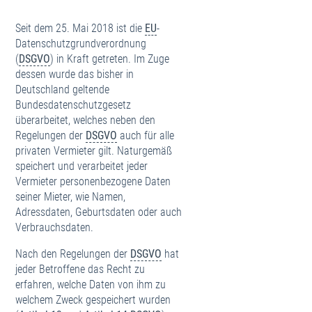
Seit dem 25. Mai 2018 ist die
EU
-
Datenschutzgrundverordnung
(
DSGVO
) in Kraft getreten. Im Zuge
dessen wurde das bisher in
Deutschland geltende
Bundesdatenschutzgesetz
überarbeitet, welches neben den
Regelungen der
DSGVO
auch für alle
privaten Vermieter gilt. Naturgemäß
speichert und verarbeitet jeder
Vermieter personenbezogene Daten
seiner Mieter, wie Namen,
Adressdaten, Geburtsdaten oder auch
Verbrauchsdaten.
Nach den Regelungen der
DSGVO
hat
jeder Betroffene das Recht zu
erfahren, welche Daten von ihm zu
welchem Zweck gespeichert wurden