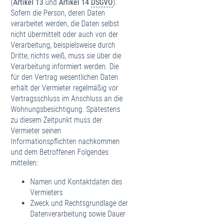
(
Artikel 13
und
Artikel 14
DSGVO
).
Sofern die Person, deren Daten
verarbeitet werden, die Daten selbst
nicht übermittelt oder auch von der
Verarbeitung, beispielsweise durch
Dritte, nichts weiß, muss sie über die
Verarbeitung informiert werden. Die
für den Vertrag wesentlichen Daten
erhält der Vermieter regelmäßig vor
Vertragsschluss im Anschluss an die
Wohnungsbesichtigung. Spätestens
zu diesem Zeitpunkt muss der
Vermieter seinen
Informationspflichten nachkommen
und dem Betroffenen Folgendes
mitteilen:
Namen und Kontaktdaten des
Vermieters
Zweck und Rechtsgrundlage der
Datenverarbeitung sowie Dauer