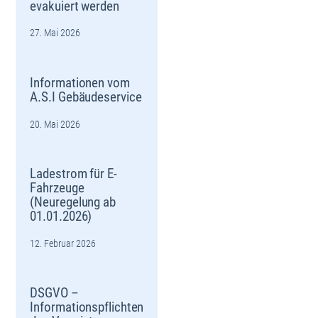
evakuiert werden
27. Mai 2026
Informationen vom
A.S.I Gebäudeservice
20. Mai 2026
Ladestrom für E-
Fahrzeuge
(Neuregelung ab
01.01.2026)
12. Februar 2026
DSGVO –
Informationspflichten