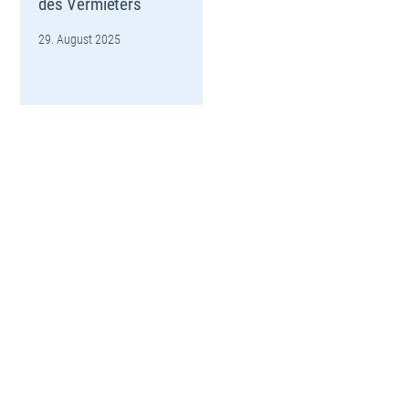
des Vermieters
29. August 2025