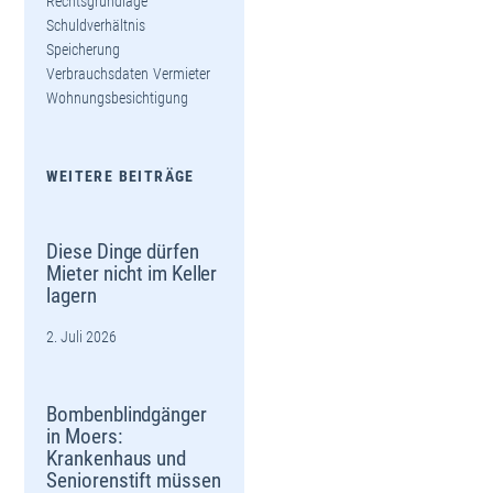
Rechtsgrundlage
Schuldverhältnis
Speicherung
Verbrauchsdaten
Vermieter
Wohnungsbesichtigung
WEITERE BEITRÄGE
Diese Dinge dürfen
Mieter nicht im Keller
lagern
2. Juli 2026
Bombenblindgänger
in Moers:
Krankenhaus und
Seniorenstift müssen