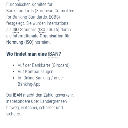
Europäischen Komitee für
Bankstandards (European Committee
for Banking Standards, ECBS)
festgelegt. Sie wurden international
als
ISO
-Standard (
ISO
13616) durch
die
Internationale Organisation für
Normung
(
ISO
) normiert.
Wo findet man eine
IBAN
?
Auf der Bankkarte (Girocard)
Auf Kontoauszügen
Im Online-Banking / in der
Banking-App
Die
IBAN
macht den Zahlungsverkehr,
insbesondere über Ländergrenzen
hinweg, einfacher, schneller und
sicherer.