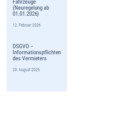
Fahrzeuge
(Neuregelung ab
01.01.2026)
12. Februar 2026
DSGVO –
Informationspflichten
des Vermieters
29. August 2025