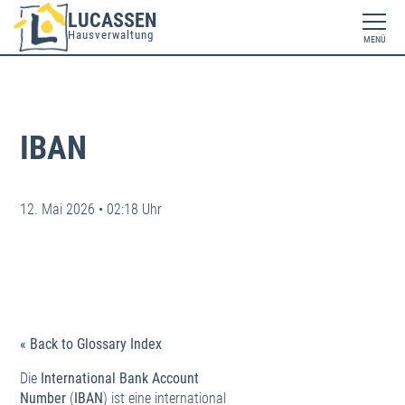
LUCASSEN
Hausverwaltung
MENÜ
IBAN
12. Mai 2026 • 02:18 Uhr
« Back to Glossary Index
Die
International Bank Account
Number
(
IBAN
) ist eine international