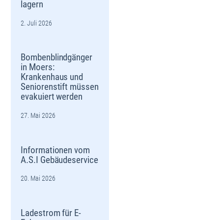
lagern
2. Juli 2026
Bombenblindgänger
in Moers:
Krankenhaus und
Seniorenstift müssen
evakuiert werden
27. Mai 2026
Informationen vom
A.S.I Gebäudeservice
20. Mai 2026
Ladestrom für E-