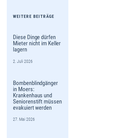
WEITERE BEITRÄGE
Diese Dinge dürfen
Mieter nicht im Keller
lagern
2. Juli 2026
Bombenblindgänger
in Moers:
Krankenhaus und
Seniorenstift müssen
evakuiert werden
27. Mai 2026