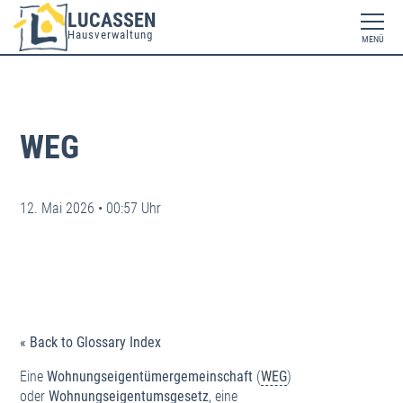
LUCASSEN
Hausverwaltung
MENÜ
WEG
12. Mai 2026 • 00:57 Uhr
« Back to Glossary Index
Eine
Wohnungseigentümergemeinschaft
(
WEG
)
oder
Wohnungseigentumsgesetz
, eine