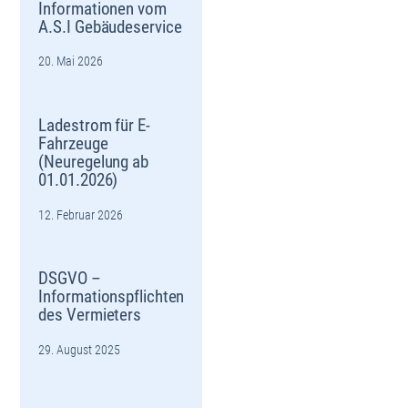
Informationen vom
A.S.I Gebäudeservice
20. Mai 2026
Ladestrom für E-
Fahrzeuge
(Neuregelung ab
01.01.2026)
12. Februar 2026
DSGVO –
Informationspflichten
des Vermieters
29. August 2025