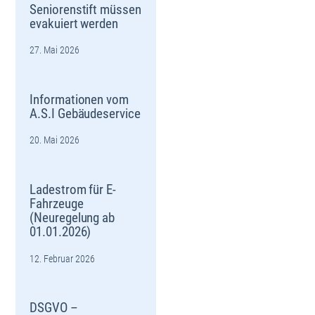
Seniorenstift müssen
evakuiert werden
27. Mai 2026
Informationen vom
A.S.I Gebäudeservice
20. Mai 2026
Ladestrom für E-
Fahrzeuge
(Neuregelung ab
01.01.2026)
12. Februar 2026
DSGVO –