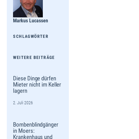
Markus Lucassen
SCHLAGWÖRTER
WEITERE BEITRÄGE
Diese Dinge dürfen
Mieter nicht im Keller
lagern
2. Juli 2026
Bombenblindgänger
in Moers:
Krankenhaus und