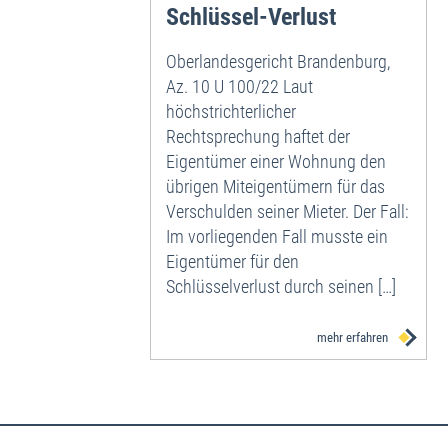
Schlüssel-Verlust
Oberlandesgericht Brandenburg,
Az. 10 U 100/22 Laut
höchstrichterlicher
Rechtsprechung haftet der
Eigentümer einer Wohnung den
übrigen Miteigentümern für das
Verschulden seiner Mieter. Der Fall:
Im vorliegenden Fall musste ein
Eigentümer für den
Schlüsselverlust durch seinen […]
mehr erfahren