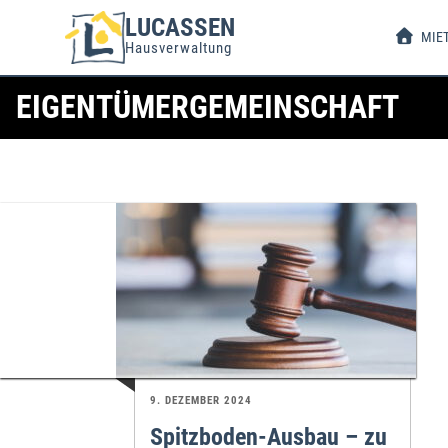
LUCASSEN
MIE
Hausverwaltung
EIGENTÜMERGEMEINSCHAFT
9. DEZEMBER 2024
Spitzboden-Ausbau – zu