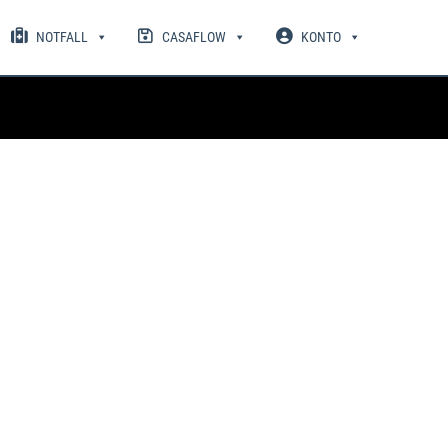
NOTFALL
CASAFLOW
KONTO