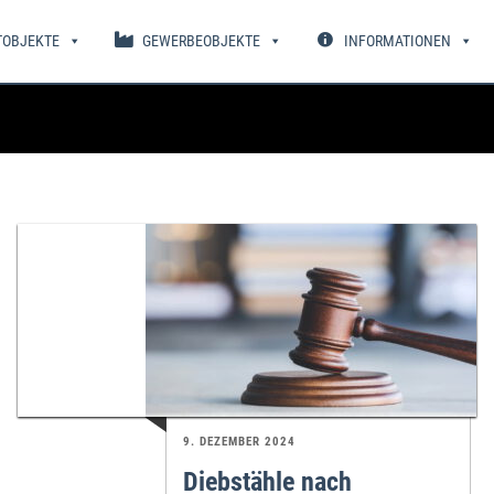
TOBJEKTE
GEWERBEOBJEKTE
INFORMATIONEN
9. DEZEMBER 2024
Diebstähle nach