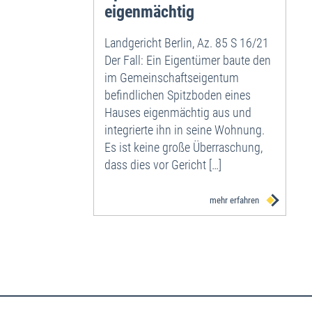
eigenmächtig
Landgericht Berlin, Az. 85 S 16/21
Der Fall: Ein Eigentümer baute den
im Gemeinschaftseigentum
befindlichen Spitzboden eines
Hauses eigenmächtig aus und
integrierte ihn in seine Wohnung.
Es ist keine große Überraschung,
dass dies vor Gericht […]
mehr erfahren