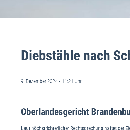
Diebstähle nach Sc
9. Dezember 2024 • 11:21 Uhr
Oberlandesgericht Brandenbu
Laut höchstrichterlicher Rechtsprechung haftet der 