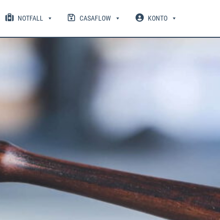
NOTFALL
CASAFLOW
KONTO