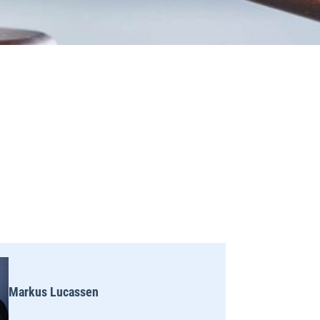
Markus Lucassen