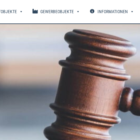
TOBJEKTE
GEWERBEOBJEKTE
INFORMATIONEN