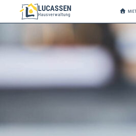
LUCASSEN
MIE
Hausverwaltung