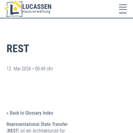
LUCASSEN
Hausverwaltung
MENÜ
REST
12. Mai 2026 • 00:49 Uhr
« Back to Glossary Index
Representational State Transfer
(
REST
) ist ein Architekturstil für