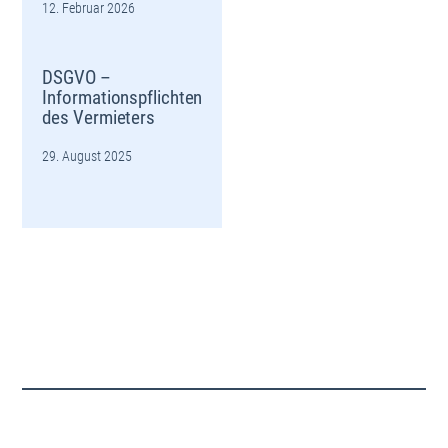
12. Februar 2026
DSGVO –
Informationspflichten
des Vermieters
29. August 2025