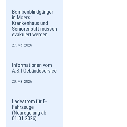
Bombenblindgänger
in Moers:
Krankenhaus und
Seniorenstift müssen
evakuiert werden
27. Mai 2026
Informationen vom
A.S.I Gebäudeservice
20. Mai 2026
Ladestrom für E-
Fahrzeuge
(Neuregelung ab
01.01.2026)