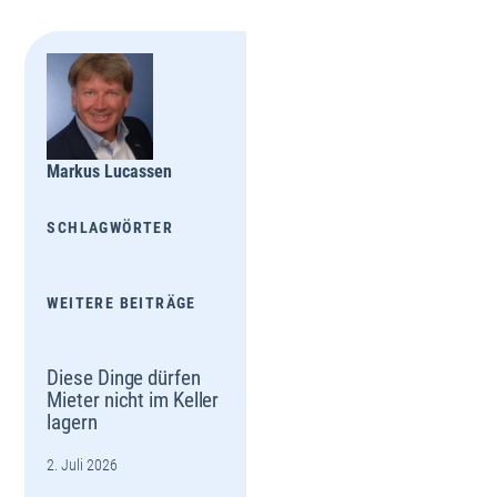
Markus Lucassen
SCHLAGWÖRTER
WEITERE BEITRÄGE
Diese Dinge dürfen
Mieter nicht im Keller
lagern
2. Juli 2026